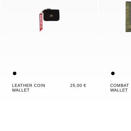
LEATHER COIN
25,00 €
COMBAT 
WALLET
WALLET