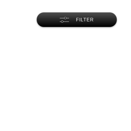
FILTER