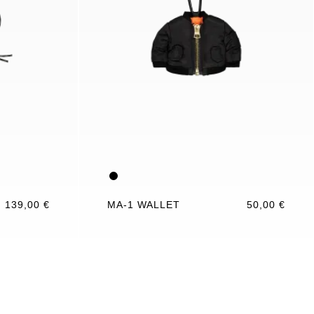
139,00 €
MA-1 WALLET
50,00 €