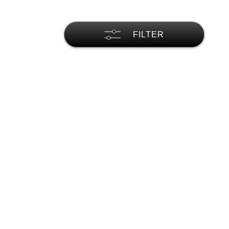
FILTER