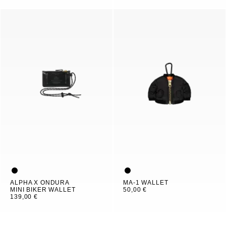
ALPHA X ONDURA
MA-1 WALLET
MINI BIKER WALLET
50,00 €
139,00 €