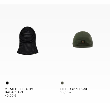
MESH REFLECTIVE
FITTED SOFT CAP
BALACLAVA
35,00 €
40,00 €